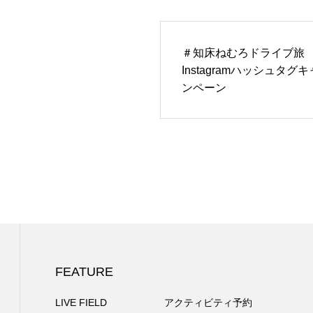
＃知床ねむろドライブ旅
Instagramハッシュタグキ
ンペーン
FEATURE
LIVE FIELD
アクティビティ予約