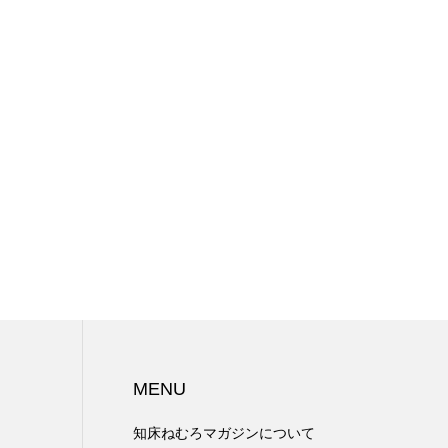
MENU
知床ねむろマガジンについて