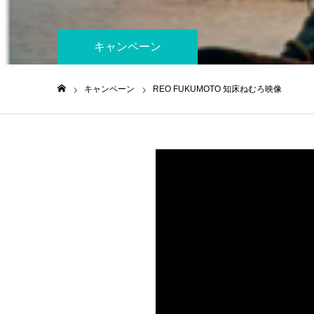
キャンペーン
キャンペーン
REO FUKUMOTO 知床ねむろ映像
ホーム