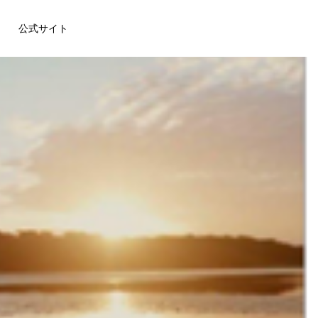
公式サイト