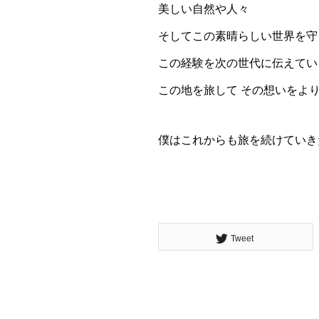
美しい自然や人々
そしてこの素晴らしい世界を守
この経験を次の世代に伝えてい
この地を旅して その想いをよ
僕はこれからも旅を続けていき
Tweet