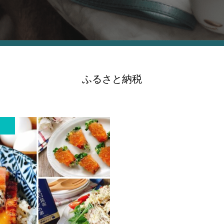
ふるさと納税