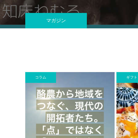
マガジン
コラム
ギフト