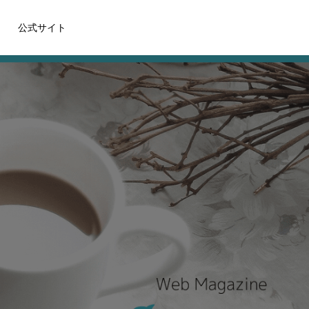
公式サイト